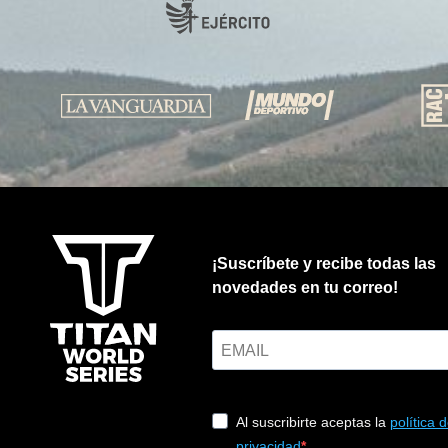
¡Suscríbete y recibe todas las
novedades en tu correo!
Al suscribirte aceptas la
política 
privacidad