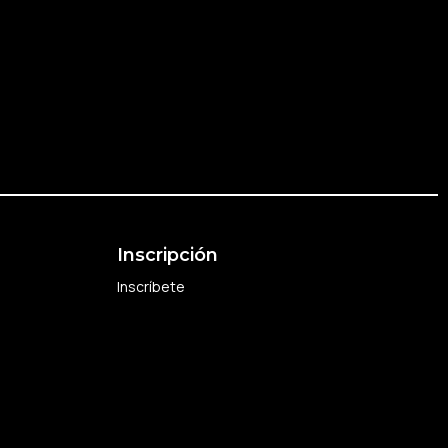
Inscripción
Inscríbete