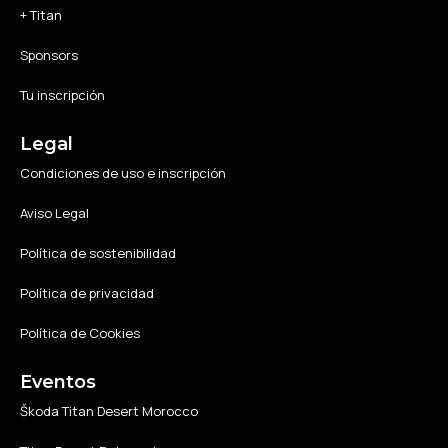
+ Titan
Sponsors
Tu inscripción
Legal
Condiciones de uso e inscripción
Aviso Legal
Política de sostenibilidad
Política de privacidad
Política de Cookies
Eventos
Škoda Titan Desert Morocco