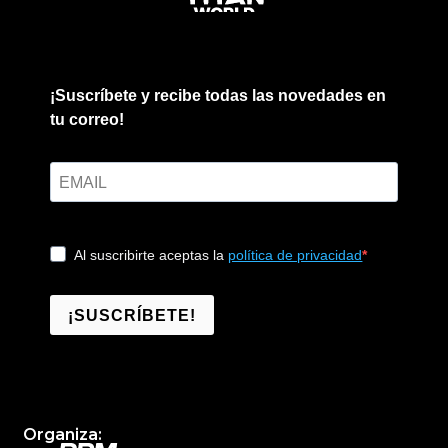
¡Suscríbete y recibe todas las novedades en
tu correo!
Al suscribirte aceptas la
política de privacidad
¡SUSCRÍBETE!
Organiza: